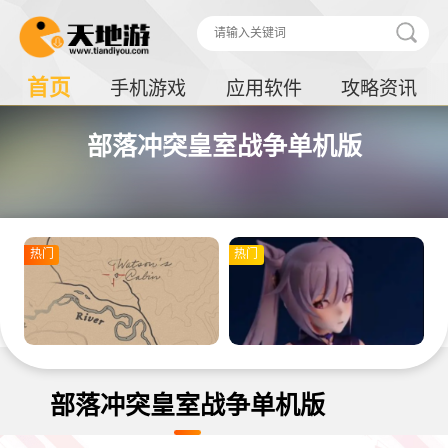
首页
手机游戏
应用软件
攻略资讯
部落冲突皇室战争单机版
热门
热门
部落冲突皇室战争单机版