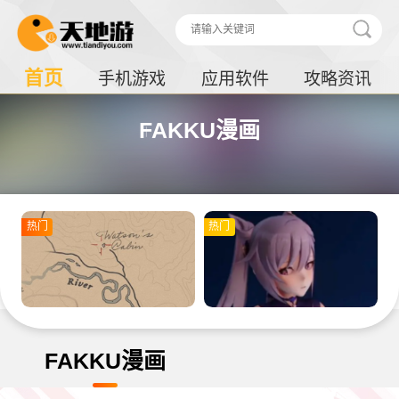
首页
手机游戏
应用软件
攻略资讯
FAKKU漫画
热门
热门
FAKKU漫画