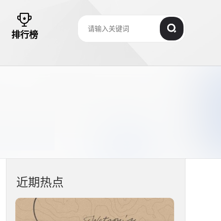
排行榜
近期热点