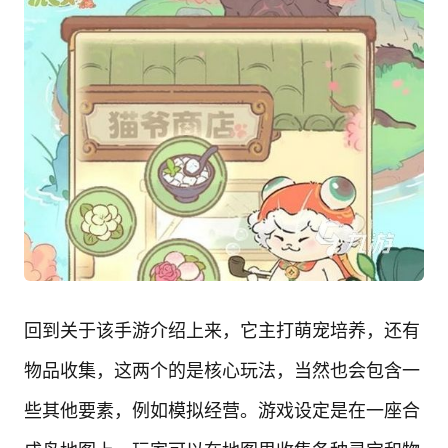
回到关于该手游介绍上来，它主打萌宠培养，还有
物品收集，这两个的是核心玩法，当然也会包含一
些其他要素，例如模拟经营。游戏设定是在一座合