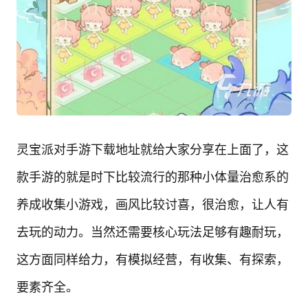
灵宝派对手游下载地址就给大家分享在上面了，这
款手游的就是时下比较流行的那种小体量治愈系的
养成收集小游戏，画风比较讨喜，很治愈，让人有
去玩的动力。当然还需要核心玩法足够有趣耐玩，
这方面同样给力，有模拟经营，有收集、有探索，
要素齐全。