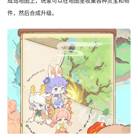
成岛地图上，玩家可以在地图里收集各种灵宝和物
件，然后合成升级。