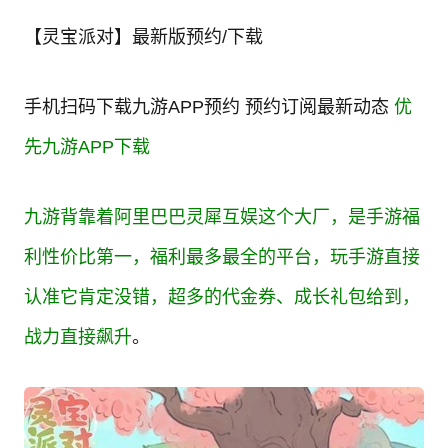
【灵宝派对】最新版预约/下载
手机扫码下载九游APP预约 预约订阅最新动态
优
先九游APP下载
九游背靠着阿里巴巴灵犀互娱这个大厂，是手游福
利性价比第一，福利最多最全的平台，玩手游直接
认准它肯定没错，超多的代金券、成长礼包给到，
战力直接飙升
。