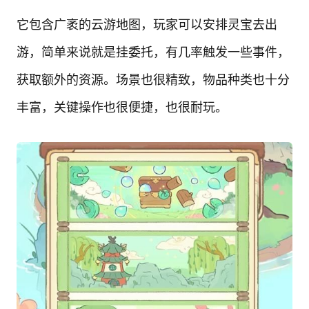
它包含广袤的云游地图，玩家可以安排灵宝去出
游，简单来说就是挂委托，有几率触发一些事件，
获取额外的资源。场景也很精致，物品种类也十分
丰富，关键操作也很便捷，也很耐玩。