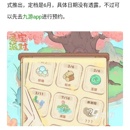
式推出，定档是6月，具体日期没有透露，不过可
以先去
九游app
进行预约。