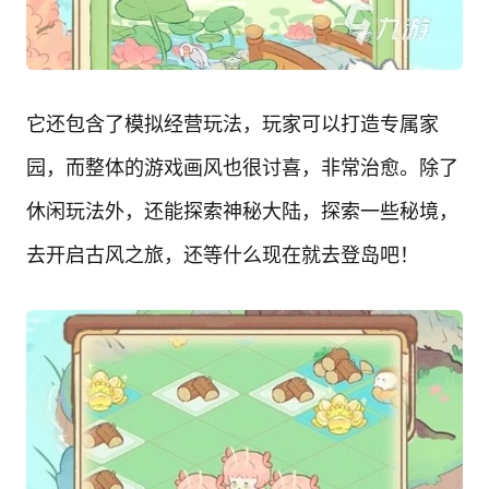
它还包含了模拟经营玩法，玩家可以打造专属家
园，而整体的游戏画风也很讨喜，非常治愈。除了
休闲玩法外，还能探索神秘大陆，探索一些秘境，
去开启古风之旅，还等什么现在就去登岛吧！