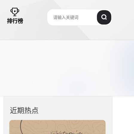
排行榜
近期热点