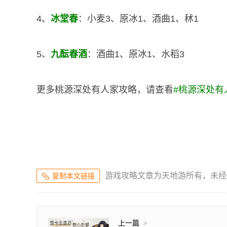
4、
冰堂春
：小麦3、原冰1、酒曲1、秫1
5、
九酝春酒
：酒曲1、原冰1、水稻3
更多桃源深处有人家攻略，请查看
#
桃源深处有
游戏攻略文章为天地游所有，未经
复制本文链接
上一篇
>