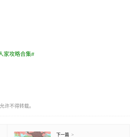
人家攻略合集
#
允许不得转载。
下一篇
>