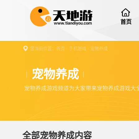
首页
您当前位置：
首页
-
手机游戏
-
宠物养成
宠物养成
宠物养成游戏频道为大家带来宠物养成游戏大
全部宠物养成内容