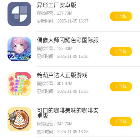
异形工厂安卓版
模拟经营 / 137.73M
↓下载
更新时间：2025-11-05 16:37
偶像大师闪耀色彩国际服
模拟经营 / 133.43M
↓下载
更新时间：2025-11-05 16:36
糖葫芦达人正版游戏
模拟经营 / 301.97M
↓下载
更新时间：2025-11-05 16:35
可口的咖啡美味的咖啡安
卓版
↓下载
模拟经营 / 342.70M
更新时间：2025-11-05 16:33