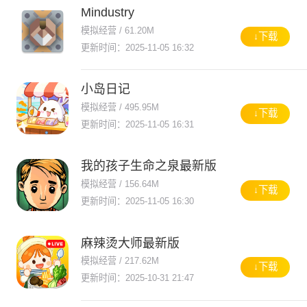
Mindustry
模拟经营 / 61.20M
↓下载
更新时间：2025-11-05 16:32
小岛日记
模拟经营 / 495.95M
↓下载
更新时间：2025-11-05 16:31
我的孩子生命之泉最新版
模拟经营 / 156.64M
↓下载
更新时间：2025-11-05 16:30
麻辣烫大师最新版
模拟经营 / 217.62M
↓下载
更新时间：2025-10-31 21:47