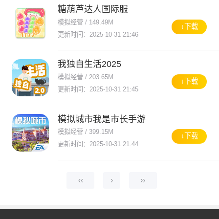
糖葫芦达人国际服
模拟经营 / 149.49M
↓下载
更新时间：2025-10-31 21:46
我独自生活2025
模拟经营 / 203.65M
↓下载
更新时间：2025-10-31 21:45
模拟城市我是市长手游
模拟经营 / 399.15M
↓下载
更新时间：2025-10-31 21:44
‹‹
›
››