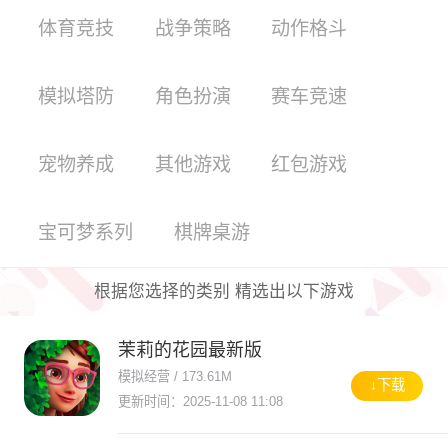
体育竞技
战争策略
动作格斗
模拟塔防
角色扮演
赛车竞速
宠物养成
其他游戏
红包游戏
宝可梦系列
棋牌桌游
根据您选择的类别 精选出以下游戏
茉莉的花园最新版
模拟经营 / 173.61M
↓下载
更新时间：2025-11-08 11:08