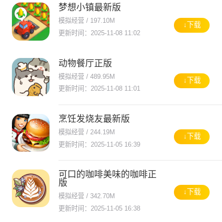
梦想小镇最新版
模拟经营 / 197.10M
↓下载
更新时间：2025-11-08 11:02
动物餐厅正版
模拟经营 / 489.95M
↓下载
更新时间：2025-11-08 11:01
烹饪发烧友最新版
模拟经营 / 244.19M
↓下载
更新时间：2025-11-05 16:39
可口的咖啡美味的咖啡正
版
↓下载
模拟经营 / 342.70M
更新时间：2025-11-05 16:38