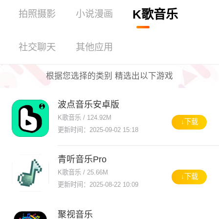
K歌音乐
拍照摄影
小说漫画
社交聊天
其他应用
根据您选择的类别 精选出以下游戏
波点音乐安卓版
K歌音乐 / 124.92M
↓下载
更新时间：2025-09-02 15:18
青听音乐Pro
K歌音乐 / 25.66M
↓下载
更新时间：2025-08-22 10:09
聚视音乐